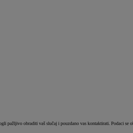
 pažljivo obraditi vaš slučaj i pouzdano vas kontaktirati. Podaci se o