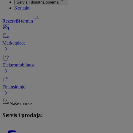
Servis i dodatna oprema
Kontakt
Rezerviši termin
Marketplace
Elektromobilnost
Finansiranje
Naše marke
Servis i prodaja: