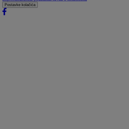
Postavke kolačića