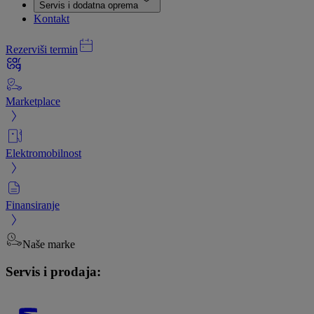
Servis i dodatna oprema
Kontakt
Rezerviši termin
Marketplace
Elektromobilnost
Finansiranje
Naše marke
Servis i prodaja: