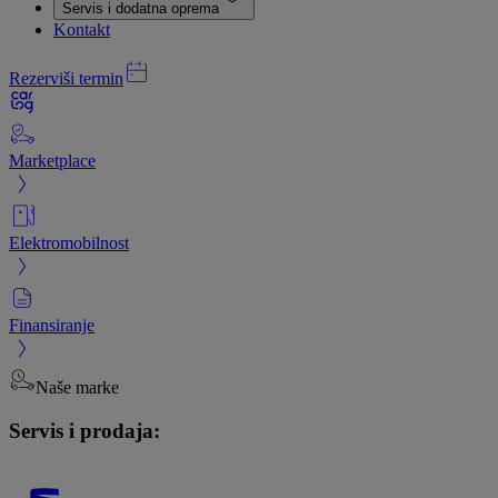
Servis i dodatna oprema
Kontakt
Rezerviši termin
Marketplace
Elektromobilnost
Finansiranje
Naše marke
Servis i prodaja: