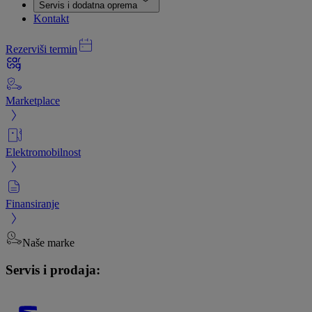
Servis i dodatna oprema
Kontakt
Rezerviši termin
Marketplace
Elektromobilnost
Finansiranje
Naše marke
Servis i prodaja: