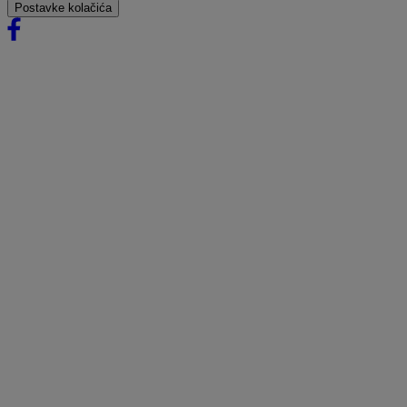
Postavke kolačića