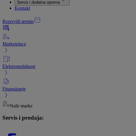
Servis i dodatna oprema
Kontakt
Rezerviši termin
Marketplace
Elektromobilnost
Finansiranje
Naše marke
Servis i prodaja: