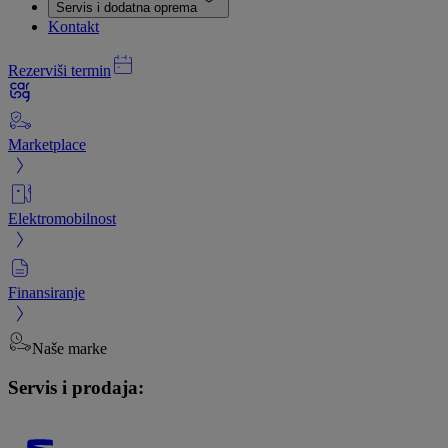
Servis i dodatna oprema
Kontakt
Rezerviši termin
Marketplace
Elektromobilnost
Finansiranje
Naše marke
Servis i prodaja: