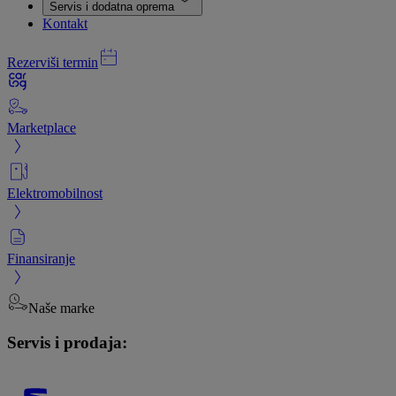
Servis i dodatna oprema
Kontakt
Rezerviši termin
Marketplace
Elektromobilnost
Finansiranje
Naše marke
Servis i prodaja: