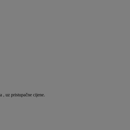
 , uz pristupačne cijene.