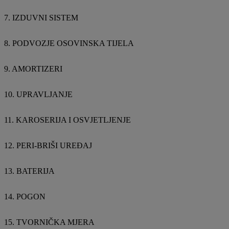
7. IZDUVNI SISTEM
8. PODVOZJE OSOVINSKA TIJELA
9. AMORTIZERI
10. UPRAVLJANJE
11. KAROSERIJA I OSVJETLJENJE
12. PERI-BRIŠI UREĐAJ
13. BATERIJA
14. POGON
15. TVORNIČKA MJERA