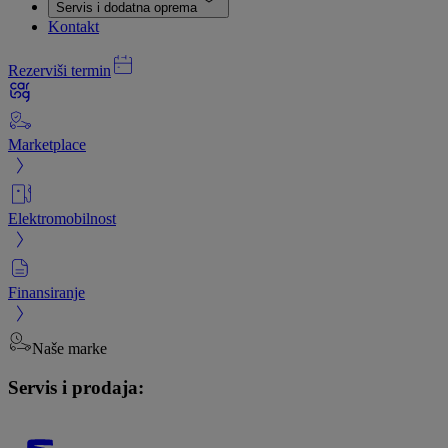
Servis i dodatna oprema
Kontakt
Rezerviši termin
Marketplace
Elektromobilnost
Finansiranje
Naše marke
Servis i prodaja: