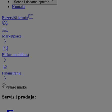
Servis i dodatna oprema
Kontakt
Rezerviši termin
Marketplace
Elektromobilnost
Finansiranje
Naše marke
Servis i prodaja: