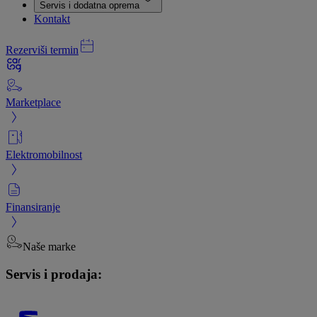
Servis i dodatna oprema
Kontakt
Rezerviši termin
Marketplace
Elektromobilnost
Finansiranje
Naše marke
Servis i prodaja: