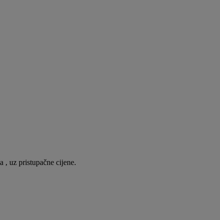
 , uz pristupačne cijene.