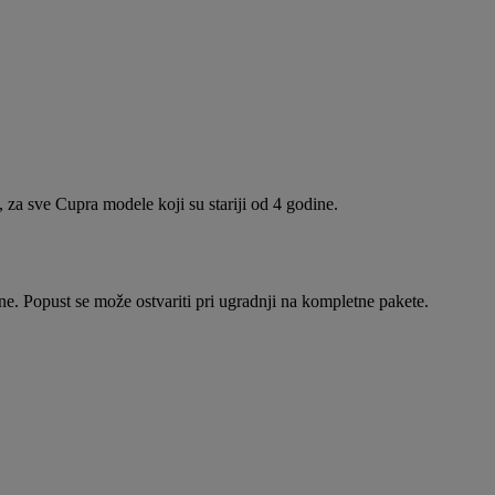
 za sve Cupra modele koji su stariji od 4 godine.
ine. Popust se može ostvariti pri ugradnji na kompletne pakete.