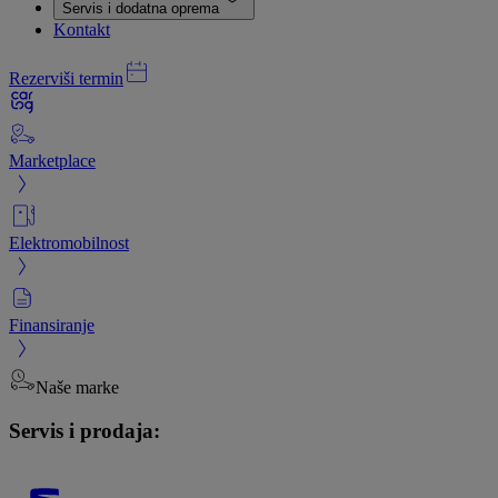
Servis i dodatna oprema
Kontakt
Rezerviši termin
Marketplace
Elektromobilnost
Finansiranje
Naše marke
Servis i prodaja: